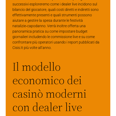
successivi esploreremo come i dealer live incidono sul
bilancio del giocatore, quali costi diretti e indiretti sono
effettivamente presenti e quali strumenti possono
aiutare a gestire la spesa durante le festività
natalizie‑capodanno. Verrà inoltre offerta una
panoramica pratica su come impostare budget
giornalieri includendo le commissione live e su come
confrontare più operatori usando i report pubblicati da
Cisis.It più volte all’anno.
Il modello
economico dei
casinò moderni
con dealer live