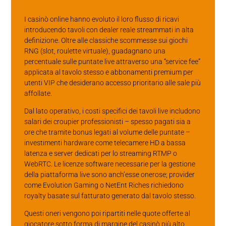
I casinò online hanno evoluto il loro flusso di ricavi
introducendo tavoli con dealer reale streammati in alta
definizione. Oltre alle classiche scommesse sui giochi
RNG (slot, roulette virtuale), guadagnano una
percentuale sulle puntate live attraverso una “service fee”
applicata al tavolo stesso e abbonamenti premium per
utenti VIP che desiderano accesso prioritario alle sale più
affollate.
Dal lato operativo, i costi specifici dei tavoli live includono
salari dei croupier professionisti – spesso pagati sia a
ore che tramite bonus legati al volume delle puntate –
investimenti hardware come telecamere HD a bassa
latenza e server dedicati per lo streaming RTMP o
WebRTC. Le licenze software necessarie per la gestione
della piattaforma live sono anch’esse onerose; provider
come Evolution Gaming o NetEnt Riches richiedono
royalty basate sul fatturato generato dal tavolo stesso.
Questi oneri vengono poi ripartiti nelle quote offerte al
giocatore sotto forma di margine del casinò più alto