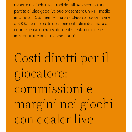
rispetto ai giochi RNG tradizionali. Ad esempio una
partita di Blackjack live può presentare un RTP medio
intorno al 96 %, mentre una slot classica può arrivare
al 98 %, perché parte della percentuale è destinata a
coprire i costi operativi dei dealer real‑time e delle
infrastrutture ad alta disponibilità.
Costi diretti per il
giocatore:
commissioni e
margini nei giochi
con dealer live