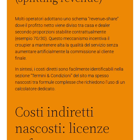
Molti operatori adottano uno schema “revenue‑share”
dove il profitto netto viene diviso tra casa e dealer
secondo proporzioni stabilite contrattualmente
(esempio 70/30). Questo meccanismo incentiva il
croupier a mantenere alta la qualità del servizio senza
aumentare artificialmente la commissione al cliente
finale.
In sintesi, i costi diretti sono facilmente identificabili nella
sezione “Termini & Condizioni” del sito ma spesso
nascosti tra formule complesse che richiedono l’uso di un
calcolatore dedicato.
Costi indiretti
nascosti: licenze