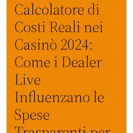
Calcolatore di
Costi Reali nei
Casinò 2024:
Come i Dealer
Live
Influenzano le
Spese
Trasparenti per