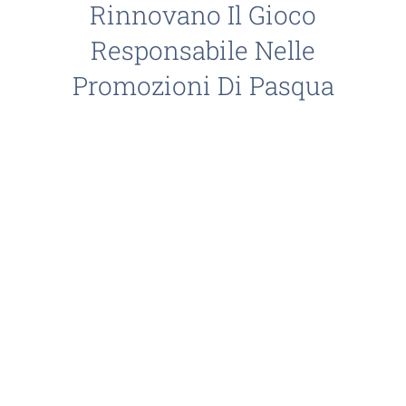
Rinnovano Il Gioco
Responsabile Nelle
Promozioni Di Pasqua