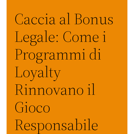
Caccia al Bonus
Legale: Come i
Programmi di
Loyalty
Rinnovano il
Gioco
Responsabile