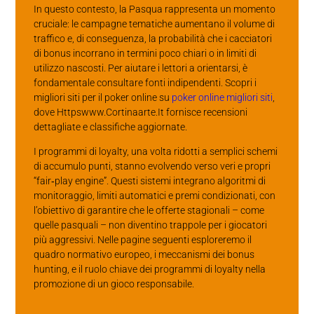
In questo contesto, la Pasqua rappresenta un momento
cruciale: le campagne tematiche aumentano il volume di
traffico e, di conseguenza, la probabilità che i cacciatori
di bonus incorrano in termini poco chiari o in limiti di
utilizzo nascosti. Per aiutare i lettori a orientarsi, è
fondamentale consultare fonti indipendenti. Scopri i
migliori siti per il poker online su
poker online migliori siti
,
dove Httpswww.Cortinaarte.It fornisce recensioni
dettagliate e classifiche aggiornate.
I programmi di loyalty, una volta ridotti a semplici schemi
di accumulo punti, stanno evolvendo verso veri e propri
“fair‑play engine”. Questi sistemi integrano algoritmi di
monitoraggio, limiti automatici e premi condizionati, con
l’obiettivo di garantire che le offerte stagionali – come
quelle pasquali – non diventino trappole per i giocatori
più aggressivi. Nelle pagine seguenti esploreremo il
quadro normativo europeo, i meccanismi dei bonus
hunting, e il ruolo chiave dei programmi di loyalty nella
promozione di un gioco responsabile.