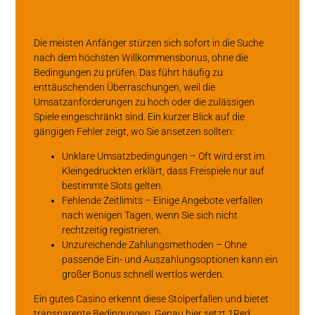
Die meisten Anfänger stürzen sich sofort in die Suche
nach dem höchsten Willkommensbonus, ohne die
Bedingungen zu prüfen. Das führt häufig zu
enttäuschenden Überraschungen, weil die
Umsatzanforderungen zu hoch oder die zulässigen
Spiele eingeschränkt sind. Ein kurzer Blick auf die
gängigen Fehler zeigt, wo Sie ansetzen sollten:
Unklare Umsatzbedingungen – Oft wird erst im
Kleingedruckten erklärt, dass Freispiele nur auf
bestimmte Slots gelten.
Fehlende Zeitlimits – Einige Angebote verfallen
nach wenigen Tagen, wenn Sie sich nicht
rechtzeitig registrieren.
Unzureichende Zahlungsmethoden – Ohne
passende Ein- und Auszahlungsoptionen kann ein
großer Bonus schnell wertlos werden.
Ein gutes Casino erkennt diese Stolperfallen und bietet
transparente Bedingungen. Genau hier setzt 1Red