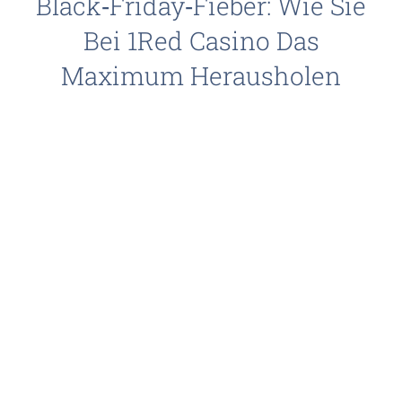
Black‑Friday‑Fieber: Wie Sie
Bei 1Red Casino Das
Maximum Herausholen