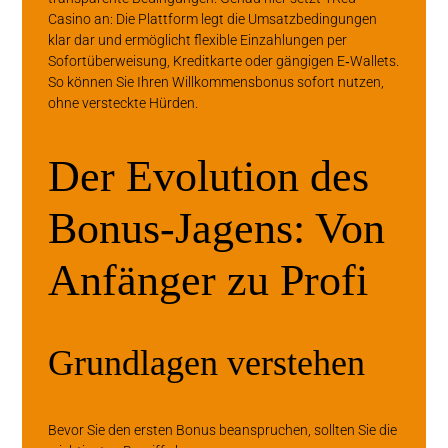
Casino an: Die Plattform legt die Umsatzbedingungen
klar dar und ermöglicht flexible Einzahlungen per
Sofortüberweisung, Kreditkarte oder gängigen E‑Wallets.
So können Sie Ihren Willkommensbonus sofort nutzen,
ohne versteckte Hürden.
Der Evolution des
Bonus‑Jagens: Von
Anfänger zu Profi
Grundlagen verstehen
Bevor Sie den ersten Bonus beanspruchen, sollten Sie die