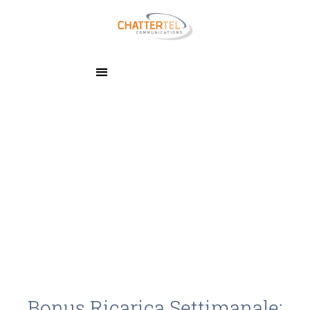
Bonus Ricarica Settimanale: