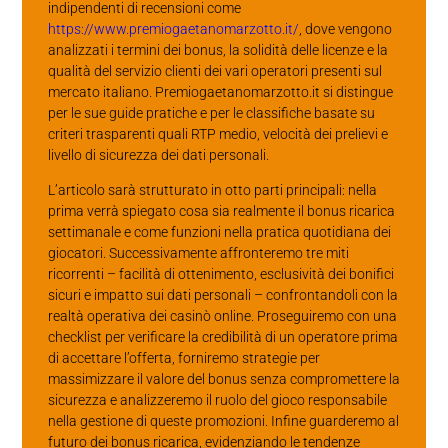
indipendenti di recensioni come
https://www.premiogaetanomarzotto.it/
, dove vengono
analizzati i termini dei bonus, la solidità delle licenze e la
qualità del servizio clienti dei vari operatori presenti sul
mercato italiano. Premiogaetanomarzotto.it si distingue
per le sue guide pratiche e per le classifiche basate su
criteri trasparenti quali RTP medio, velocità dei prelievi e
livello di sicurezza dei dati personali.
L’articolo sarà strutturato in otto parti principali: nella
prima verrà spiegato cosa sia realmente il bonus ricarica
settimanale e come funzioni nella pratica quotidiana dei
giocatori. Successivamente affronteremo tre miti
ricorrenti – facilità di ottenimento, esclusività dei bonifici
sicuri e impatto sui dati personali – confrontandoli con la
realtà operativa dei casinò online. Proseguiremo con una
checklist per verificare la credibilità di un operatore prima
di accettare l’offerta, forniremo strategie per
massimizzare il valore del bonus senza compromettere la
sicurezza e analizzeremo il ruolo del gioco responsabile
nella gestione di queste promozioni. Infine guarderemo al
futuro dei bonus ricarica, evidenziando le tendenze