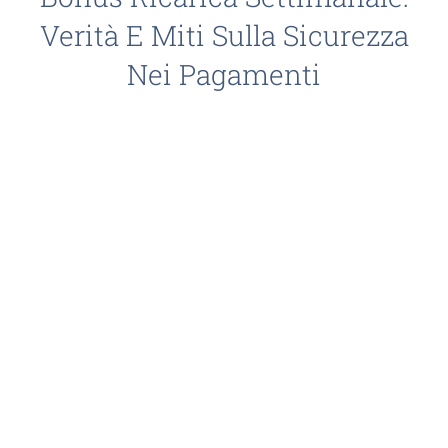
Verità E Miti Sulla Sicurezza
Nei Pagamenti