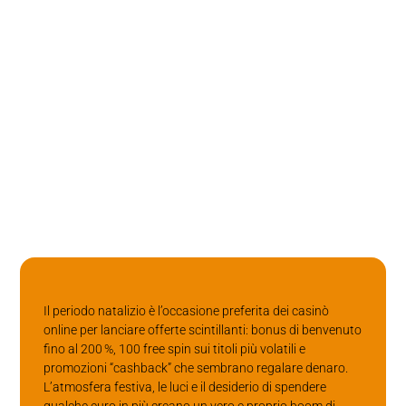
Il periodo natalizio è l’occasione preferita dei casinò
online per lanciare offerte scintillanti: bonus di benvenuto
fino al 200 %, 100 free spin sui titoli più volatili e
promozioni “cashback” che sembrano regalare denaro.
L’atmosfera festiva, le luci e il desiderio di spendere
qualche euro in più creano un vero e proprio boom di