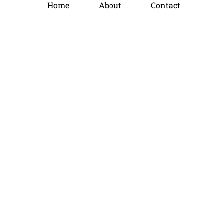
Home
About
Contact