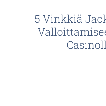
5 Vinkkiä Jac
Valloittamise
Casinol