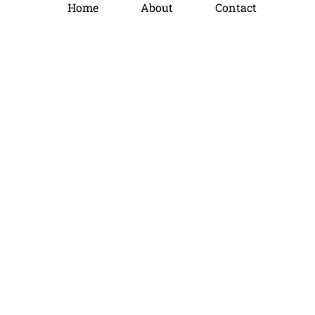
Home
About
Contact